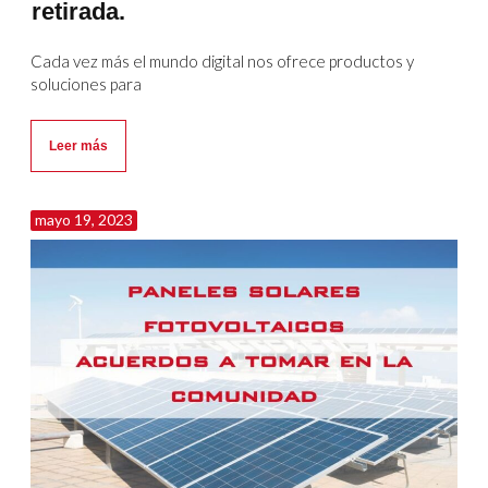
retirada.
Cada vez más el mundo digital nos ofrece productos y
soluciones para
Leer más
mayo 19, 2023