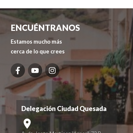
ENCUÉNTRANOS
Estamos mucho más
cerca de lo que crees
Delegación Ciudad Quesada