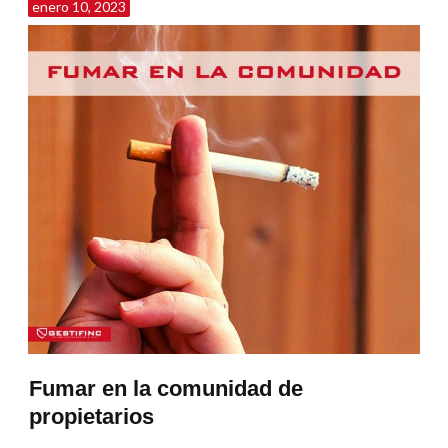
enero 10, 2023
Fumar en la comunidad de
propietarios