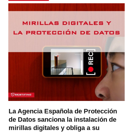
La Agencia Española de Protección
de Datos sanciona la instalación de
mirillas digitales y obliga a su