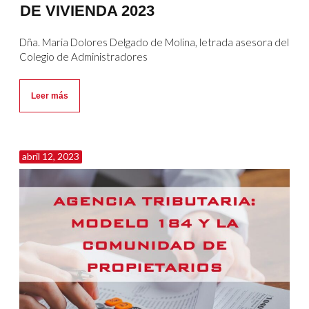
DE VIVIENDA 2023
Dña. Maria Dolores Delgado de Molina, letrada asesora del
Colegio de Administradores
Leer más
abril 12, 2023