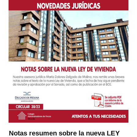
Notas resumen sobre la nueva LEY