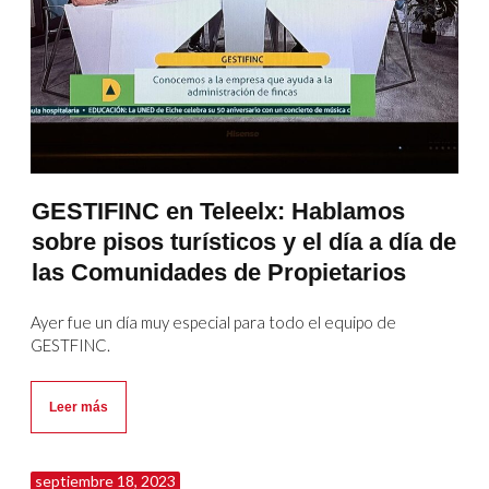
GESTIFINC en Teleelx: Hablamos
sobre pisos turísticos y el día a día de
las Comunidades de Propietarios
Ayer fue un día muy especial para todo el equipo de
GESTFINC.
Leer más
septiembre 18, 2023