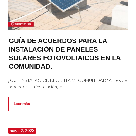
GUÍA DE ACUERDOS PARA LA
INSTALACIÓN DE PANELES
SOLARES FOTOVOLTAICOS EN LA
COMUNIDAD.
¿QUÉ INSTALACIÓN NECESITA MI COMUNIDAD? Antes de
proceder a la instalación, la
Leer más
mayo 2, 2023