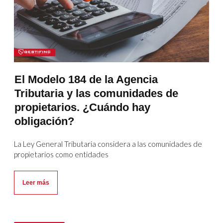
El Modelo 184 de la Agencia
Tributaria y las comunidades de
propietarios. ¿Cuándo hay
obligación?
La Ley General Tributaria considera a las comunidades de
propietarios como entidades
Leer más