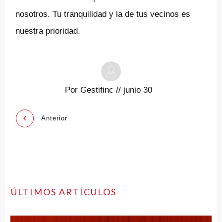
nosotros. Tu tranquilidad y la de tus vecinos es
nuestra prioridad.
Por
Gestifinc
//
junio 30
Anterior
ÚLTIMOS ARTÍCULOS