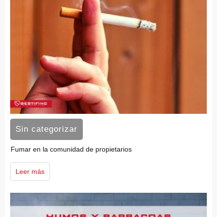
Sin categorizar
Fumar en la comunidad de propietarios
Leer más