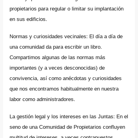
propietarios para regular o limitar su implantación
en sus edificios.
Normas y curiosidades vecinales: El día a día de
una comunidad da para escribir un libro.
Compartimos algunas de las normas más
importantes (y a veces desconocidas) de
convivencia, así como anécdotas y curiosidades
que nos encontramos habitualmente en nuestra
labor como administradores.
La gestión legal y los intereses en las Juntas: En el
seno de una Comunidad de Propietarios confluyen
multitud de intereses, a veces contrapuestos.