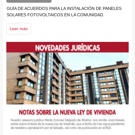
GUÍA DE ACUERDOS PARA LA INSTALACIÓN DE PANELES
SOLARES FOTOVOLTAICOS EN LA COMUNIDAD.
Leer más