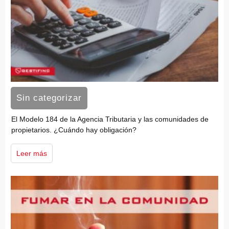
Sin categorizar
El Modelo 184 de la Agencia Tributaria y las comunidades de
propietarios. ¿Cuándo hay obligación?
Leer más