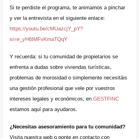
Si te perdiste el programa, te animamos a pinchar
y ver la entrevista en el siguiente enlace:
https://youtu.be/cMUazcjY_pY?
si=e_yH6IMFvKmaTQqY
Y recuerda: si tu comunidad de propietarios se
enfrenta a dudas sobre viviendas turísticas,
problemas de morosidad o simplemente necesitáis
una gestión profesional que vele por vuestros
intereses legales y económicos, en
GESTFINC
estamos aquí para ayudaros.
¿Necesitas asesoramiento para tu comunidad?
Visita nuestra web o ponte en contacto con