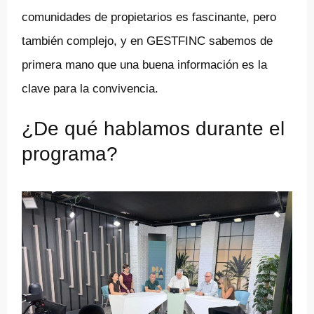
comunidades de propietarios es fascinante, pero
también complejo, y en GESTFINC sabemos de
primera mano que una buena información es la
clave para la convivencia.
¿De qué hablamos durante el
programa?