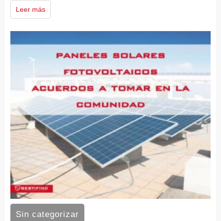
Leer más
Sin categorizar