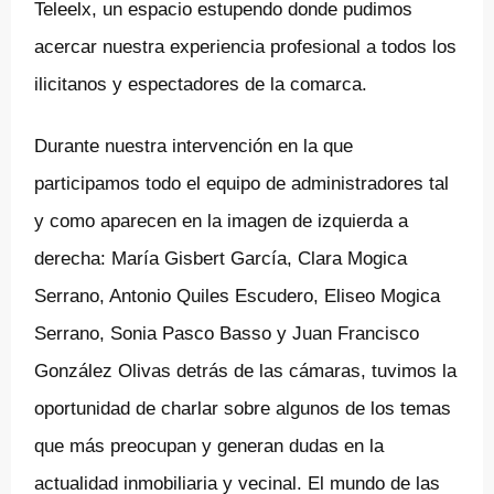
Teleelx, un espacio estupendo donde pudimos
acercar nuestra experiencia profesional a todos los
ilicitanos y espectadores de la comarca.
Durante nuestra intervención en la que
participamos todo el equipo de administradores tal
y como aparecen en la imagen de izquierda a
derecha: María Gisbert García, Clara Mogica
Serrano, Antonio Quiles Escudero, Eliseo Mogica
Serrano, Sonia Pasco Basso y Juan Francisco
González Olivas detrás de las cámaras, tuvimos la
oportunidad de charlar sobre algunos de los temas
que más preocupan y generan dudas en la
actualidad inmobiliaria y vecinal. El mundo de las