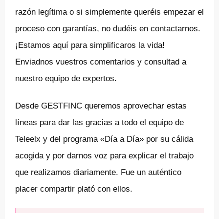
razón legítima o si simplemente queréis empezar el
proceso con garantías, no dudéis en contactarnos.
¡Estamos aquí para simplificaros la vida!
Enviadnos vuestros comentarios y consultad a
nuestro equipo de expertos.
Desde GESTFINC queremos aprovechar estas
líneas para dar las gracias a todo el equipo de
Teleelx y del programa «Día a Día» por su cálida
acogida y por darnos voz para explicar el trabajo
que realizamos diariamente. Fue un auténtico
placer compartir plató con ellos.