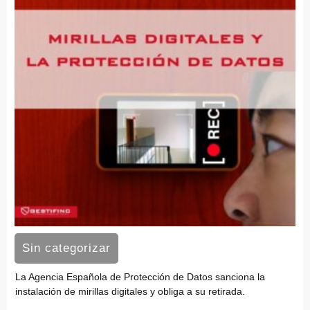
Sin categorizar
La Agencia Española de Protección de Datos sanciona la
instalación de mirillas digitales y obliga a su retirada.