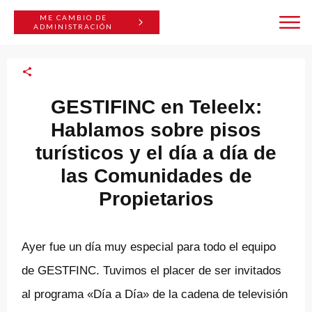
ME CAMBIO DE
ADMINISTRACIÓN
GESTIFINC en Teleelx:
Hablamos sobre pisos
turísticos y el día a día de
las Comunidades de
Propietarios
Ayer fue un día muy especial para todo el equipo
de GESTFINC. Tuvimos el placer de ser invitados
al programa «Día a Día» de la cadena de televisión