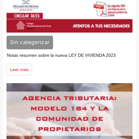
Sin categorizar
Notas resumen sobre la nueva LEY DE VIVIENDA 2023
Leer más