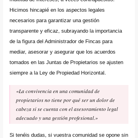
Hicimos hincapié en los aspectos legales
necesarios para garantizar una gestión
transparente y eficaz, subrayando la importancia
de la figura del Administrador de Fincas para
mediar, asesorar y asegurar que los acuerdos
tomados en las Juntas de Propietarios se ajusten
siempre a la Ley de Propiedad Horizontal.
«La convivencia en una comunidad de
propietarios no tiene por qué ser un dolor de
cabeza si se cuenta con el asesoramiento legal
adecuado y una gestión profesional.»
Si tenéis dudas, si vuestra comunidad se opone sin