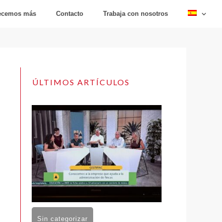
recemos más
Contacto
Trabaja con nosotros
ÚLTIMOS ARTÍCULOS
Sin categorizar