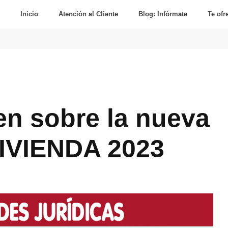
Inicio
Atención al Cliente
Blog: Infórmate
Te of
n sobre la nueva
IVIENDA 2023