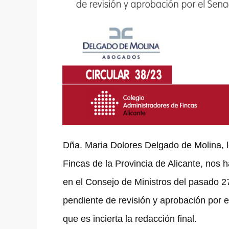
Dña. Maria Dolores Delgado de Molina, l
Fincas de la Provincia de Alicante, nos
en el Consejo de Ministros del pasado 27
pendiente de revisión y aprobación por 
que es incierta la redacción final.