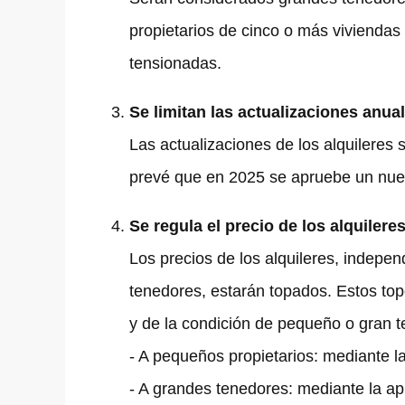
propietarios de cinco o más viviendas
tensionadas.
Se limitan las actualizaciones anual
Las actualizaciones de los alquileres
prevé que en 2025 se apruebe un nuevo
Se regula el precio de los alquiler
Los precios de los alquileres, indep
tenedores, estarán topados. Estos top
y de la condición de pequeño o gran te
- A pequeños propietarios: mediante la 
- A grandes tenedores: mediante la ap