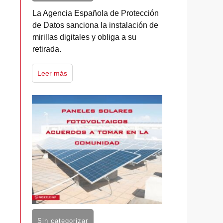
La Agencia Española de Protección
de Datos sanciona la instalación de
mirillas digitales y obliga a su
retirada.
Leer más
Sin categorizar