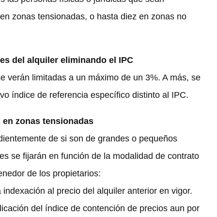
 en zonas tensionadas, o hasta diez en zonas no
es del alquiler eliminando el IPC
 se verán limitadas a un máximo de un 3%. A más, se
 índice de referencia específico distinto al IPC.
es en zonas tensionadas
endientemente de si son de grandes o pequeños
es se fijarán en función de la modalidad de contrato
nedor de los propietarios:
indexación al precio del alquiler anterior en vigor.
licación del índice de contención de precios aun por