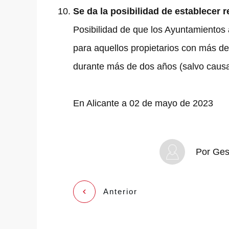
Se da la posibilidad de establecer r
Posibilidad de que los Ayuntamientos
para aquellos propietarios con más de
durante más de dos años (salvo causa 
En Alicante a 02 de mayo de 2023
Por
Gest
Anterior