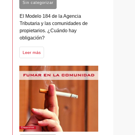
Sin categorizar
El Modelo 184 de la Agencia
Tributaria y las comunidades de
propietarios. ¿Cuándo hay
obligación?
Leer más