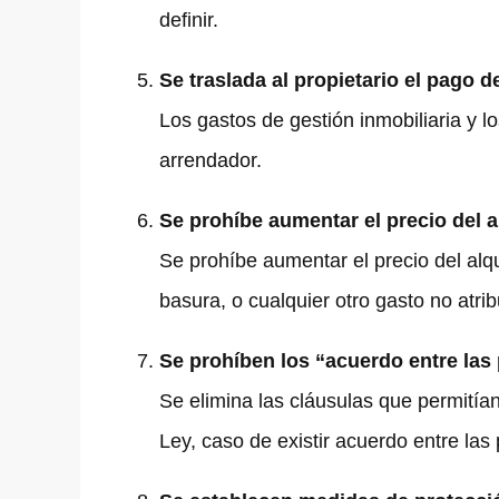
definir.
Se traslada al propietario el pago d
Los gastos de gestión inmobiliaria y l
arrendador.
Se prohíbe aumentar el precio del a
Se prohíbe aumentar el precio del al
basura, o cualquier otro gasto no atribu
Se prohíben los “acuerdo entre las 
Se elimina las cláusulas que permitían
Ley, caso de existir acuerdo entre las 