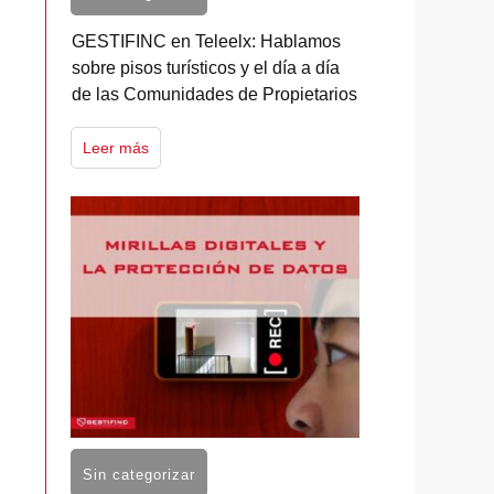
GESTIFINC en Teleelx: Hablamos
sobre pisos turísticos y el día a día
de las Comunidades de Propietarios
Leer más
Sin categorizar