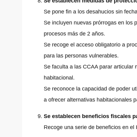
Se establecen medidas de protecció
Se pone fin a los desahucios sin fech
Se incluyen nuevas prórrogas en los 
procesos más de 2 años.
Se recoge el acceso obligatorio a proc
para las personas vulnerables.
Se faculta a las CCAA parar articular
habitacional.
Se reconoce la capacidad de poder util
a ofrecer alternativas habitacionales
Se establecen beneficios fiscales p
Recoge una serie de beneficios en el 