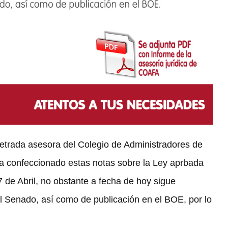
etrada asesora del Colegio de Administradores de
 ha confeccionado estas notas sobre la Ley aprbada
 de Abril, no obstante a fecha de hoy sigue
el Senado, así como de publicación en el BOE, por lo