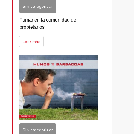
Sin categorizar
Fumar en la comunidad de
propietarios
Leer más
Sin categorizar