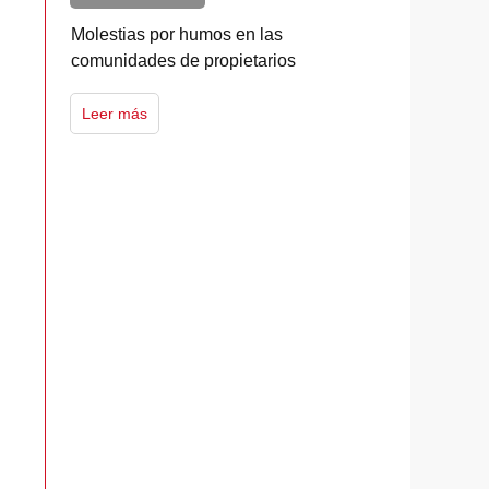
Molestias por humos en las
comunidades de propietarios
Leer más