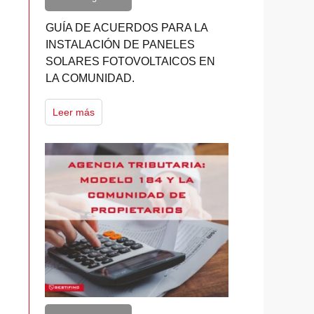
GUÍA DE ACUERDOS PARA LA
INSTALACIÓN DE PANELES
SOLARES FOTOVOLTAICOS EN
LA COMUNIDAD.
Leer más