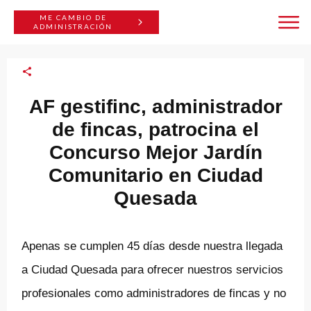
ME CAMBIO DE
ADMINISTRACIÓN
AF gestifinc, administrador
de fincas, patrocina el
Concurso Mejor Jardín
Comunitario en Ciudad
Quesada
Apenas se cumplen 45 días desde nuestra llegada
a Ciudad Quesada para ofrecer nuestros servicios
profesionales como administradores de fincas y no