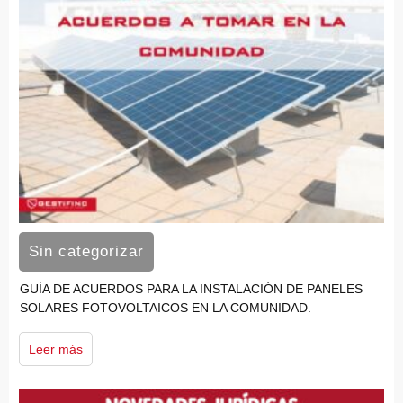
Sin categorizar
GUÍA DE ACUERDOS PARA LA INSTALACIÓN DE PANELES
SOLARES FOTOVOLTAICOS EN LA COMUNIDAD.
Leer más