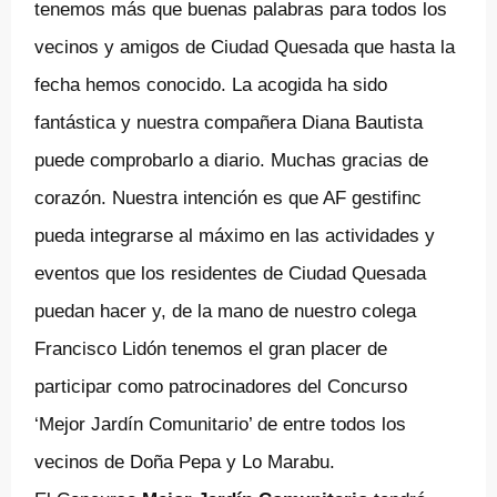
tenemos más que buenas palabras para todos los
vecinos y amigos de Ciudad Quesada que hasta la
fecha hemos conocido. La acogida ha sido
fantástica y nuestra compañera Diana Bautista
puede comprobarlo a diario. Muchas gracias de
corazón. Nuestra intención es que AF gestifinc
pueda integrarse al máximo en las actividades y
eventos que los residentes de Ciudad Quesada
puedan hacer y, de la mano de nuestro colega
Francisco Lidón tenemos el gran placer de
participar como patrocinadores del Concurso
‘Mejor Jardín Comunitario’ de entre todos los
vecinos de Doña Pepa y Lo Marabu.