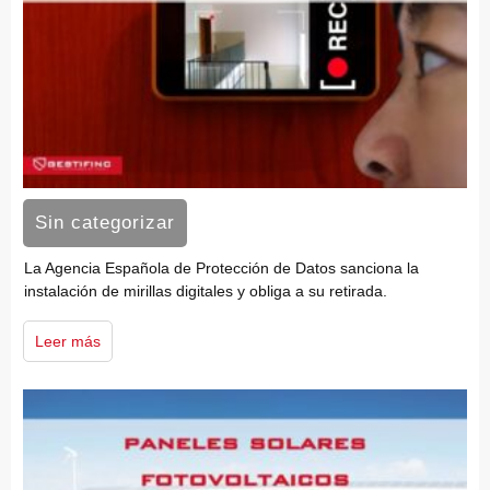
Sin categorizar
La Agencia Española de Protección de Datos sanciona la
instalación de mirillas digitales y obliga a su retirada.
Leer más