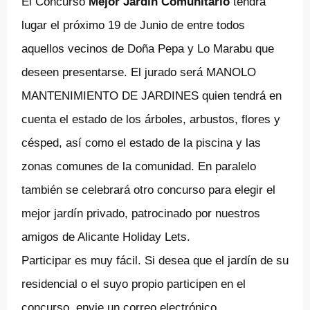
El Concurso
Mejor Jardín Comunitario
tendrá
lugar el próximo 19 de Junio de entre todos
aquellos vecinos de Doña Pepa y Lo Marabu que
deseen presentarse. El jurado será MANOLO
MANTENIMIENTO DE JARDINES quien tendrá en
cuenta el estado de los árboles, arbustos, flores y
césped, así como el estado de la piscina y las
zonas comunes de la comunidad. En paralelo
también se celebrará otro concurso para elegir el
mejor jardín privado, patrocinado por nuestros
amigos de Alicante Holiday Lets.
Participar es muy fácil. Si desea que el jardín de su
residencial o el suyo propio participen en el
concurso, envie un correo electrónico