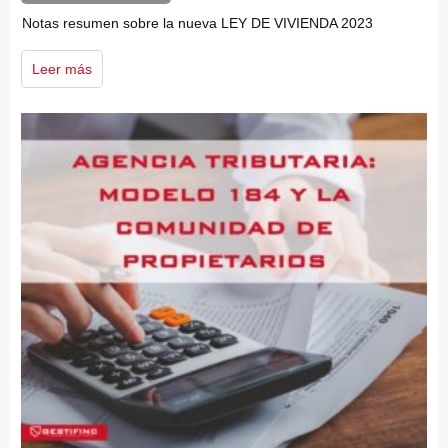
Notas resumen sobre la nueva LEY DE VIVIENDA 2023
Leer más