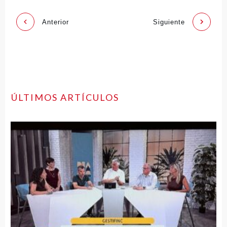
Anterior
Siguiente
ÚLTIMOS ARTÍCULOS