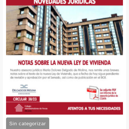
Sin categorizar