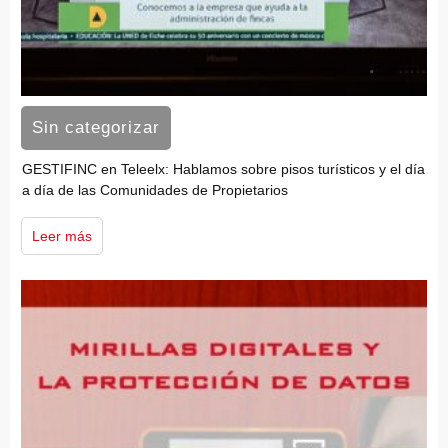
Sin categorizar
GESTIFINC en Teleelx: Hablamos sobre pisos turísticos y el día
a día de las Comunidades de Propietarios
Leer más