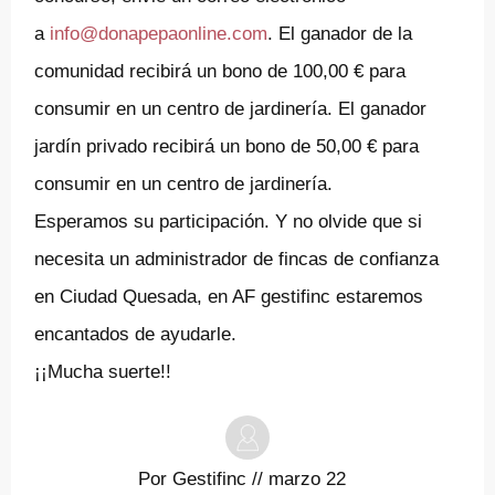
a
info@donapepaonline.com
. El ganador de la
comunidad recibirá un bono de 100,00 € para
consumir en un centro de jardinería. El ganador
jardín privado recibirá un bono de 50,00 € para
consumir en un centro de jardinería.
Esperamos su participación. Y no olvide que si
necesita un administrador de fincas de confianza
en Ciudad Quesada, en AF gestifinc estaremos
encantados de ayudarle.
¡¡Mucha suerte!!
Por
Gestifinc
//
marzo 22