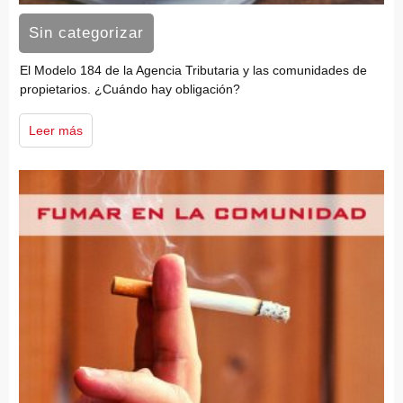
Sin categorizar
El Modelo 184 de la Agencia Tributaria y las comunidades de
propietarios. ¿Cuándo hay obligación?
Leer más