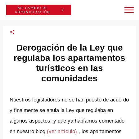
ME CAMBIO DE
ADMINISTRACIÓN
Derogación de la Ley que
regulaba los apartamentos
turísticos en las
comunidades
Nuestros legisladores no se han puesto de acuerdo
y finalmente se anula la Ley que regulaba en
algunos aspectos, y que ya habíamos comentado
en nuestro blog
(ver artículo)
, los apartamentos