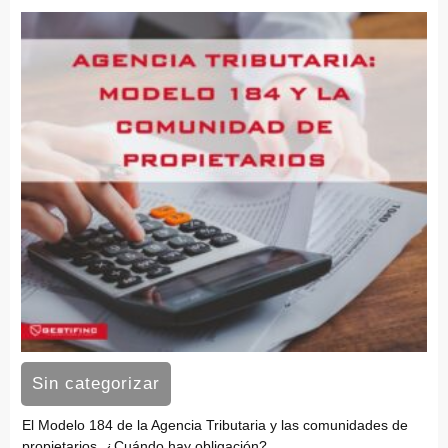
Sin categorizar
El Modelo 184 de la Agencia Tributaria y las comunidades de
propietarios. ¿Cuándo hay obligación?