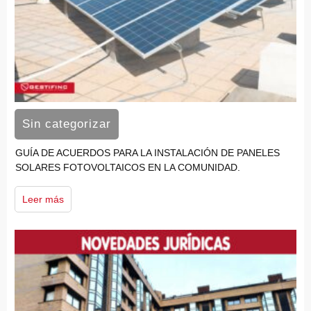
Sin categorizar
GUÍA DE ACUERDOS PARA LA INSTALACIÓN DE PANELES
SOLARES FOTOVOLTAICOS EN LA COMUNIDAD.
Leer más