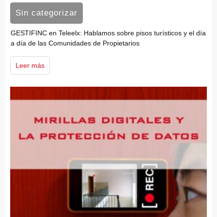
Sin categorizar
GESTIFINC en Teleelx: Hablamos sobre pisos turísticos y el día
a día de las Comunidades de Propietarios
Leer más