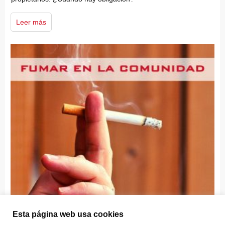
Leer más
Esta página web usa cookies