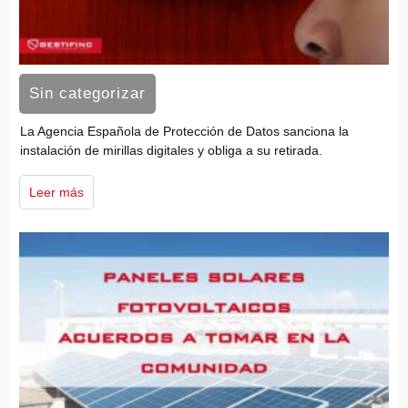
Sin categorizar
La Agencia Española de Protección de Datos sanciona la
instalación de mirillas digitales y obliga a su retirada.
Leer más