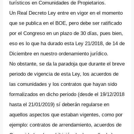
turísticos en Comunidades de Propietarios.
Un Real Decreto Ley entre en vigor en el momento
que se publica en el BOE, pero debe ser ratificado
por el Congreso en un plazo de 30 días, pues bien,
eso es lo que ha durado esta Ley 21/2018, de 14 de
Diciembre en nuestro ordenamiento jurídico.
No obstante, se da la paradoja que durante el breve
periodo de vigencia de esta Ley, los acuerdos de
las comunidades y los contratos que hayan sido
formalizados en dicho periodo (desde el 19/12/2018
hasta el 21/01/2019) sí deberán regularse en
aquellos aspectos que estaban vigentes, como por
ejemplo: contratos de arrendamiento, acuerdos de