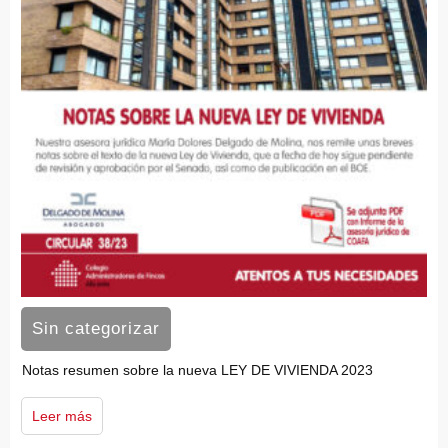
Sin categorizar
Notas resumen sobre la nueva LEY DE VIVIENDA 2023
Leer más