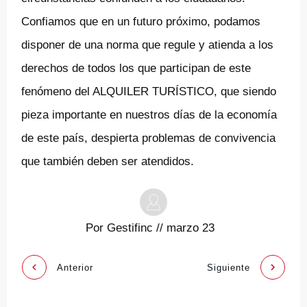
Confiamos que en un futuro próximo, podamos
disponer de una norma que regule y atienda a los
derechos de todos los que participan de este
fenómeno del ALQUILER TURÍSTICO, que siendo
pieza importante en nuestros días de la economía
de este país, despierta problemas de convivencia
que también deben ser atendidos.
Por
Gestifinc
//
marzo 23
Anterior
Siguiente