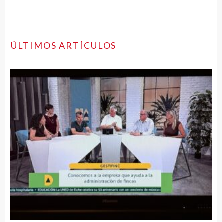
ÚLTIMOS ARTÍCULOS