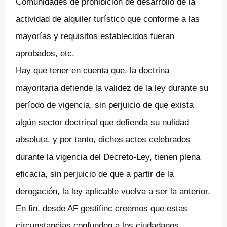
Comunidades de prohibición de desarrollo de la
actividad de alquiler turístico que conforme a las
mayorías y requisitos establecidos fueran
aprobados, etc.
Hay que tener en cuenta que, la doctrina
mayoritaria defiende la validez de la ley durante su
período de vigencia, sin perjuicio de que exista
algún sector doctrinal que defienda su nulidad
absoluta, y por tanto, dichos actos celebrados
durante la vigencia del Decreto-Ley, tienen plena
eficacia, sin perjuicio de que a partir de la
derogación, la ley aplicable vuelva a ser la anterior.
En fin, desde AF gestifinc creemos que estas
circunstancias confunden a los ciudadanos.