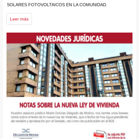
SOLARES FOTOVOLTAICOS EN LA COMUNIDAD.
Leer más