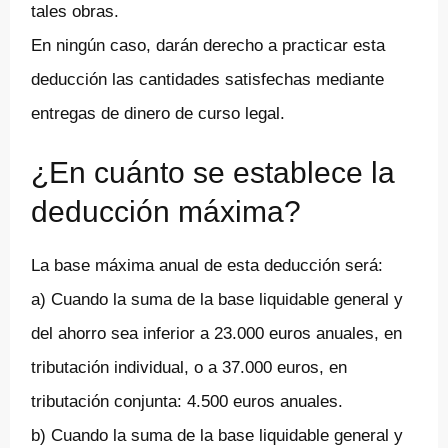
tales obras.
En ningún caso, darán derecho a practicar esta
deducción las cantidades satisfechas mediante
entregas de dinero de curso legal.
¿En cuánto se establece la
deducción máxima?
La base máxima anual de esta deducción será:
a) Cuando la suma de la base liquidable general y
del ahorro sea inferior a 23.000 euros anuales, en
tributación individual, o a 37.000 euros, en
tributación conjunta: 4.500 euros anuales.
b) Cuando la suma de la base liquidable general y