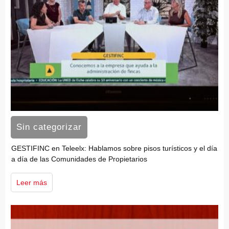
Sin categorizar
GESTIFINC en Teleelx: Hablamos sobre pisos turísticos y el día
a día de las Comunidades de Propietarios
Leer más