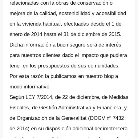
relacionadas con la obras de conservación o
mejora de la calidad, sostenibilidad y accesibilidad
en la vivienda habitual, efectuadas desde el 1 de
enero de 2014 hasta el 31 de diciembre de 2015.
Dicha información a buen seguro será de interés
para nuestros clientes dado el impacto que pudiera
tener en los presupuestos de sus comunidades.
Por esta razón la publicamos en nuestro blog a
modo informativo.
Según LEY 7/2014, de 22 de diciembre, de Medidas
Fiscales, de Gestión Administrativa y Financiera, y
de Organización de la Generalitat (DOGV nº 7432
de 2014) en su disposición adicional decimotercera