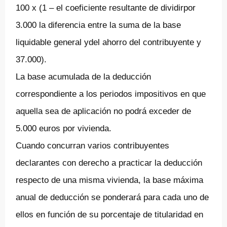
100 x (1 – el coeficiente resultante de dividirpor
3.000 la diferencia entre la suma de la base
liquidable general ydel ahorro del contribuyente y
37.000).
La base acumulada de la deducción
correspondiente a los periodos impositivos en que
aquella sea de aplicación no podrá exceder de
5.000 euros por vivienda.
Cuando concurran varios contribuyentes
declarantes con derecho a practicar la deducción
respecto de una misma vivienda, la base máxima
anual de deducción se ponderará para cada uno de
ellos en función de su porcentaje de titularidad en