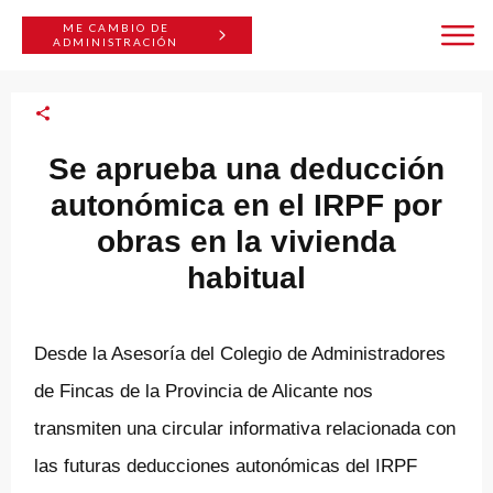
ME CAMBIO DE
ADMINISTRACIÓN
Se aprueba una deducción
autonómica en el IRPF por
obras en la vivienda
habitual
Desde la Asesoría del Colegio de Administradores
de Fincas de la Provincia de Alicante nos
transmiten una circular informativa relacionada con
las futuras deducciones autonómicas del IRPF