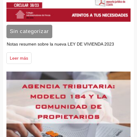
Sin categorizar
Notas resumen sobre la nueva LEY DE VIVIENDA 2023
Leer más