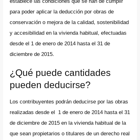
establece las condiciones que se han de cumplir
para poder aplicar la deducción por obras de
conservación o mejora de la calidad, sostenibilidad
y accesibilidad en la vivienda habitual, efectuadas
desde el 1 de enero de 2014 hasta el 31 de
diciembre de 2015.
¿Qué puede cantidades
pueden deducirse?
Los contribuyentes podrán deducirse por las obras
realizadas desde el 1 de enero de 2014 hasta el 31
de diciembre de 2015 en la vivienda habitual de la
que sean propietarios o titulares de un derecho real