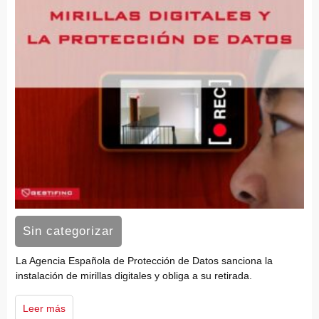
Sin categorizar
La Agencia Española de Protección de Datos sanciona la
instalación de mirillas digitales y obliga a su retirada.
Leer más