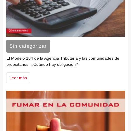
Sin categorizar
El Modelo 184 de la Agencia Tributaria y las comunidades de
propietarios. ¿Cuándo hay obligación?
Leer más