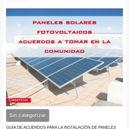
Sin categorizar
GUÍA DE ACUERDOS PARA LA INSTALACIÓN DE PANELES