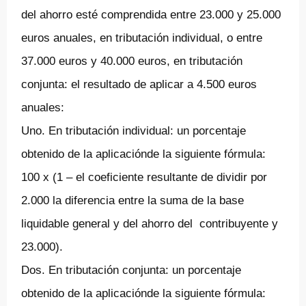
del ahorro esté comprendida entre 23.000 y 25.000
euros anuales, en tributación individual, o entre
37.000 euros y 40.000 euros, en tributación
conjunta: el resultado de aplicar a 4.500 euros
anuales:
Uno. En tributación individual: un porcentaje
obtenido de la aplicaciónde la siguiente fórmula:
100 x (1 – el coeficiente resultante de dividir por
2.000 la diferencia entre la suma de la base
liquidable general y del ahorro del contribuyente y
23.000).
Dos. En tributación conjunta: un porcentaje
obtenido de la aplicaciónde la siguiente fórmula: