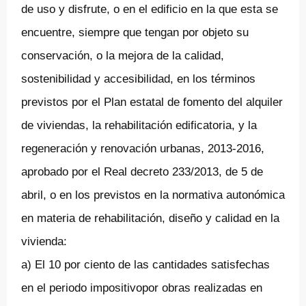
de uso y disfrute, o en el edificio en la que esta se
encuentre, siempre que tengan por objeto su
conservación, o la mejora de la calidad,
sostenibilidad y accesibilidad, en los términos
previstos por el Plan estatal de fomento del alquiler
de viviendas, la rehabilitación edificatoria, y la
regeneración y renovación urbanas, 2013-2016,
aprobado por el Real decreto 233/2013, de 5 de
abril, o en los previstos en la normativa autonómica
en materia de rehabilitación, diseño y calidad en la
vivienda:
a) El 10 por ciento de las cantidades satisfechas
en el periodo impositivopor obras realizadas en