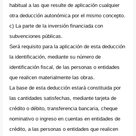
habitual a las que resulte de aplicación cualquier
otra deducción autonómica por el mismo concepto.
c) La parte de la inversión financiada con
subvenciones públicas.
Será requisito para la aplicación de esta deducción
la identificación, mediante su número de
identificación fiscal, de las personas o entidades
que realicen materialmente las obras.
La base de esta deducción estará constituida por
las cantidades satisfechas, mediante tarjeta de
crédito o débito, transferencia bancaria, cheque
nominativo o ingreso en cuentas en entidades de
crédito, a las personas o entidades que realicen