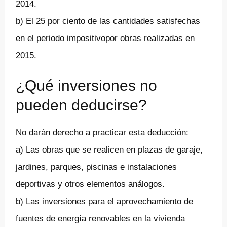
2014.
b) El 25 por ciento de las cantidades satisfechas
en el periodo impositivopor obras realizadas en
2015.
¿Qué inversiones no
pueden deducirse?
No darán derecho a practicar esta deducción:
a) Las obras que se realicen en plazas de garaje,
jardines, parques, piscinas e instalaciones
deportivas y otros elementos análogos.
b) Las inversiones para el aprovechamiento de
fuentes de energía renovables en la vivienda