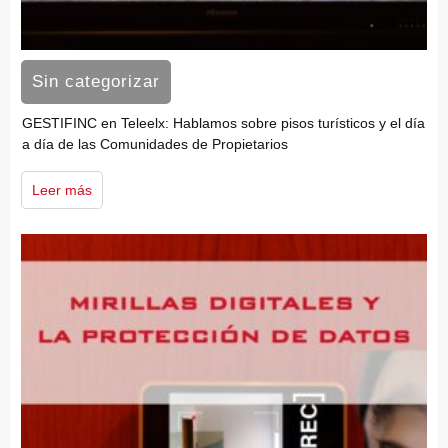
Sin categorizar
GESTIFINC en Teleelx: Hablamos sobre pisos turísticos y el día
a día de las Comunidades de Propietarios
Leer más