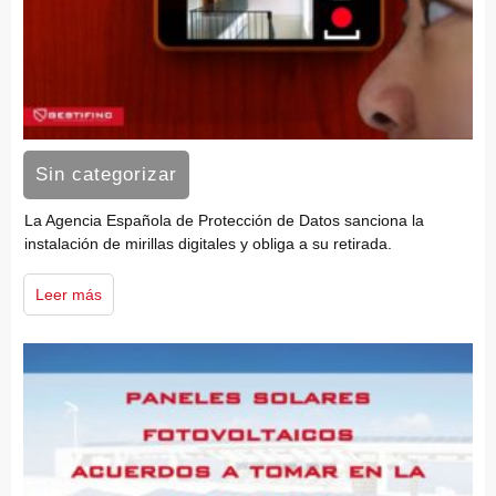
Sin categorizar
La Agencia Española de Protección de Datos sanciona la
instalación de mirillas digitales y obliga a su retirada.
Leer más