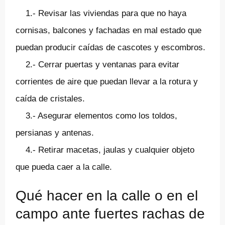
1.- Revisar las viviendas para que no haya
cornisas, balcones y fachadas en mal estado que
puedan producir caídas de cascotes y escombros.
2.- Cerrar puertas y ventanas para evitar
corrientes de aire que puedan llevar a la rotura y
caída de cristales.
3.- Asegurar elementos como los toldos,
persianas y antenas.
4.- Retirar macetas, jaulas y cualquier objeto
que pueda caer a la calle.
Qué hacer en la calle o en el
campo ante fuertes rachas de