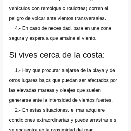
vehículos con remolque o roulottes) corren el
peligro de volcar ante vientos transversales.
4.- En caso de necesidad, para en una zona
segura y espera a que amaine el viento.
Si vives cerca de la costa:
1.- Hay que procurar alejarse de la playa y de
otros lugares bajos que puedan ser afectados por
las elevadas mareas y oleajes que suelen
generarse ante la intensidad de vientos fuertes.
2.- En estas situaciones, el mar adquiere
condiciones extraordinarias y puede arrastrarle si
se encuentra en la proximidad del mar.