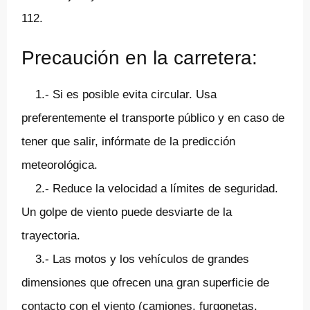
112.
Precaución en la carretera:
1.- Si es posible evita circular. Usa
preferentemente el transporte público y en caso de
tener que salir, infórmate de la predicción
meteorológica.
2.- Reduce la velocidad a límites de seguridad.
Un golpe de viento puede desviarte de la
trayectoria.
3.- Las motos y los vehículos de grandes
dimensiones que ofrecen una gran superficie de
contacto con el viento (camiones, furgonetas,