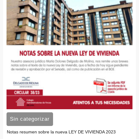
Sin categorizar
Notas resumen sobre la nueva LEY DE VIVIENDA 2023