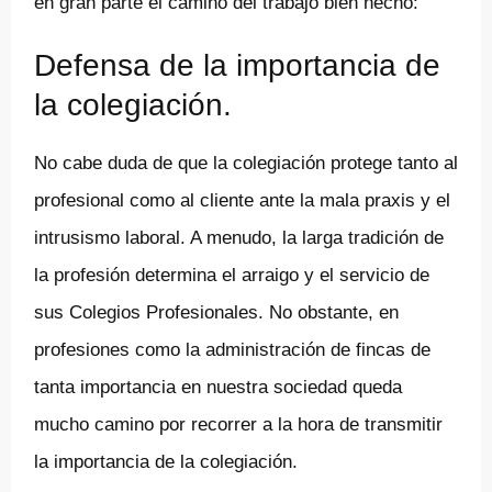
en gran parte el camino del trabajo bien hecho:
Defensa de la importancia de
la colegiación.
No cabe duda de que la colegiación protege tanto al
profesional como al cliente ante la mala praxis y el
intrusismo laboral. A menudo, la larga tradición de
la profesión determina el arraigo y el servicio de
sus Colegios Profesionales. No obstante, en
profesiones como la administración de fincas de
tanta importancia en nuestra sociedad queda
mucho camino por recorrer a la hora de transmitir
la importancia de la colegiación.