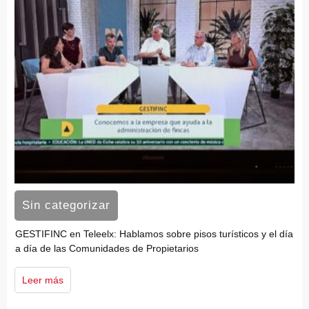
Sin categorizar
GESTIFINC en Teleelx: Hablamos sobre pisos turísticos y el día
a día de las Comunidades de Propietarios
Leer más