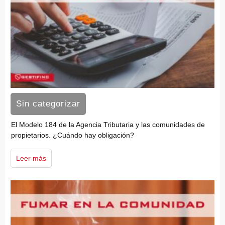
Sin categorizar
El Modelo 184 de la Agencia Tributaria y las comunidades de
propietarios. ¿Cuándo hay obligación?
Leer más