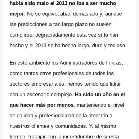
había sido malo el 2013 no iba a ser mucho
mejor
. No se equivocaban demasiado y, aunque
las predicciones a tan largo plazo no suelen
cumplirse, degraciadamente esta vez sí lo han
hecho y el 2013 se ha hecho largo, duro y tedioso.
En este ambiente los Administradores de Fincas,
como tantos otros profesionales de todos los
sectores empresariales, hemos tenido que lidiar
con un escenario complejo.
Ha sido un año en el
que hacer más por menos
, manteniendo el nivel
de calidad y profesionalidad en la atención a
nuestros clientes y comunidades. Y, al mismo
tiempo, trabajar con la incertidumbre de si esta