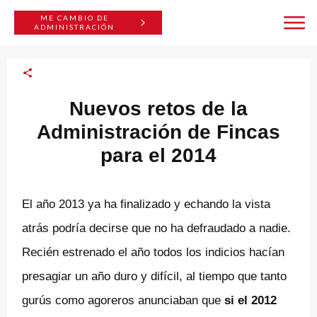
ME CAMBIO DE
ADMINISTRACIÓN
Nuevos retos de la
Administración de Fincas
para el 2014
El año 2013 ya ha finalizado y echando la vista
atrás podría decirse que no ha defraudado a nadie.
Recién estrenado el año todos los indicios hacían
presagiar un año duro y difícil, al tiempo que tanto
gurús como agoreros anunciaban que
si el 2012