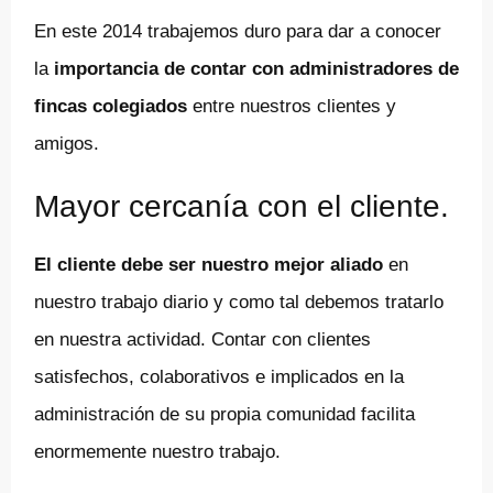
En este 2014 trabajemos duro para dar a conocer
la
importancia de contar con administradores de
fincas colegiados
entre nuestros clientes y
amigos.
Mayor cercanía con el cliente.
El cliente debe ser nuestro mejor aliado
en
nuestro trabajo diario y como tal debemos tratarlo
en nuestra actividad. Contar con clientes
satisfechos, colaborativos e implicados en la
administración de su propia comunidad facilita
enormemente nuestro trabajo.