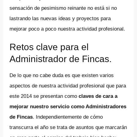
sensación de pesimismo reinante no está si no
lastrando las nuevas ideas y proyectos para
mejorar poco a poco nuestra actividad profesional.
Retos clave para el
Administrador de Fincas.
De lo que no cabe duda es que existen varios
aspectos de nuestra actividad profesional que para
este 2014 se presentan como
claves de cara a
mejorar nuestro servicio como Administradores
de Fincas
. Independientemente de cómo
transcurra el año se trata de asuntos que marcarán