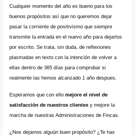
Cualquier momento del año es bueno para los
buenos propósitos así que no queremos dejar
pasar la corriente de positivismo que siempre
transmite la entrada en el nuevo año para dejarlos
por escrito. Se trata, sin duda, de reflexiones
plasmadas en texto con la intención de volver a
ellas dentro de 365 días para comprobar si
realmente las hemos alcanzado 1 año despues.
Esperamos que con ello
mejore el nivel de
satisfacción de nuestros clientes
y mejore la
marcha de nuestras Administraciones de Fincas.
¿Nos dejamos alguún buen propósito? ¿Te has