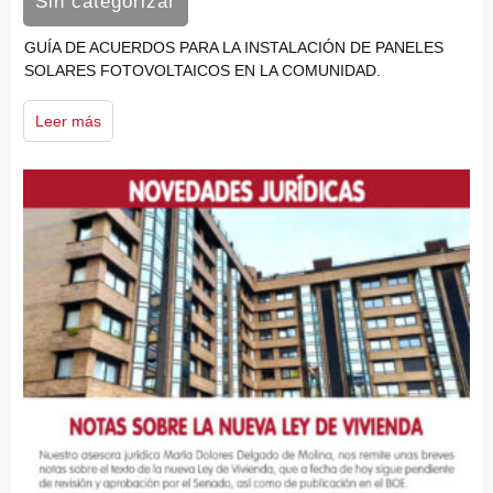
Sin categorizar
GUÍA DE ACUERDOS PARA LA INSTALACIÓN DE PANELES
SOLARES FOTOVOLTAICOS EN LA COMUNIDAD.
Leer más