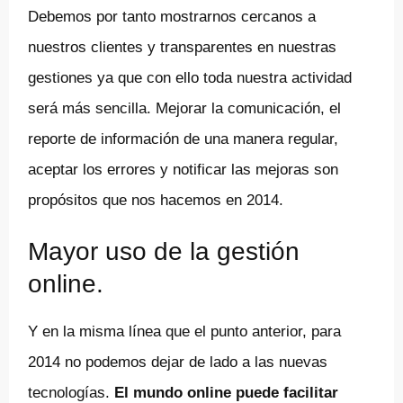
Debemos por tanto mostrarnos cercanos a
nuestros clientes y transparentes en nuestras
gestiones ya que con ello toda nuestra actividad
será más sencilla. Mejorar la comunicación, el
reporte de información de una manera regular,
aceptar los errores y notificar las mejoras son
propósitos que nos hacemos en 2014.
Mayor uso de la gestión
online.
Y en la misma línea que el punto anterior, para
2014 no podemos dejar de lado a las nuevas
tecnologías.
El mundo online puede facilitar