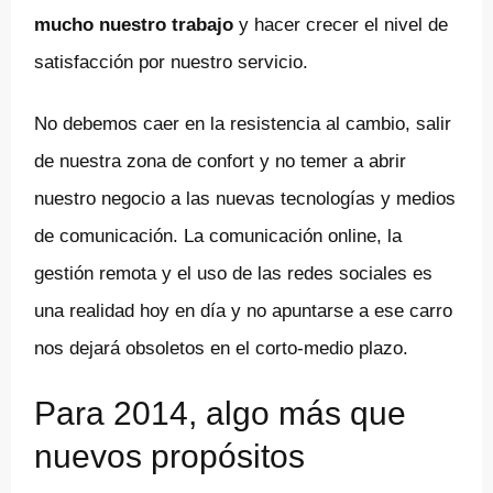
mucho nuestro trabajo
y hacer crecer el nivel de
satisfacción por nuestro servicio.
No debemos caer en la resistencia al cambio, salir
de nuestra zona de confort y no temer a abrir
nuestro negocio a las nuevas tecnologías y medios
de comunicación. La comunicación online, la
gestión remota y el uso de las redes sociales es
una realidad hoy en día y no apuntarse a ese carro
nos dejará obsoletos en el corto-medio plazo.
Para 2014, algo más que
nuevos propósitos