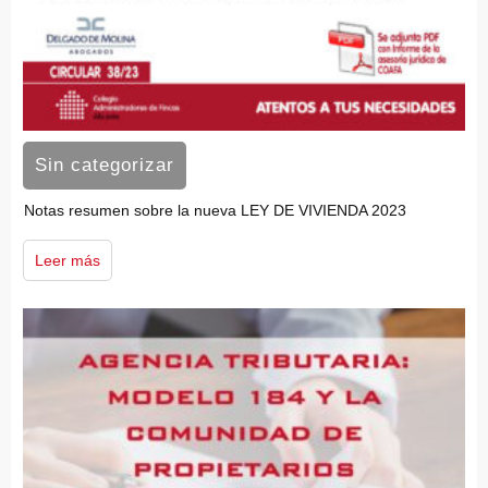
Sin categorizar
Notas resumen sobre la nueva LEY DE VIVIENDA 2023
Leer más