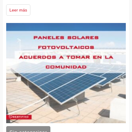
Leer más