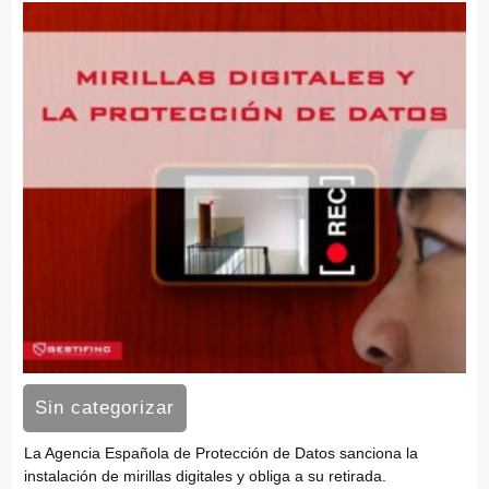
Sin categorizar
La Agencia Española de Protección de Datos sanciona la
instalación de mirillas digitales y obliga a su retirada.