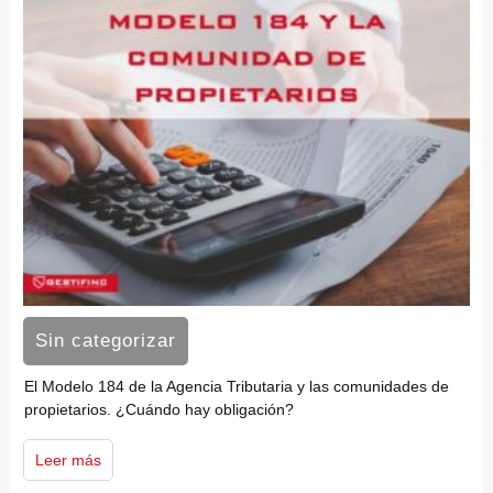
Sin categorizar
El Modelo 184 de la Agencia Tributaria y las comunidades de
propietarios. ¿Cuándo hay obligación?
Leer más