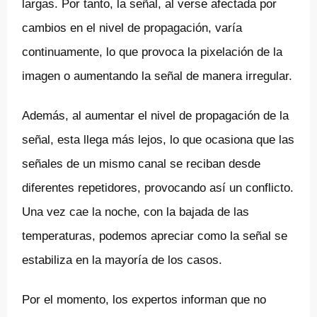
largas. Por tanto, la señal, al verse afectada por
cambios en el nivel de propagación, varía
continuamente, lo que provoca la pixelación de la
imagen o aumentando la señal de manera irregular.
Además, al aumentar el nivel de propagación de la
señal, esta llega más lejos, lo que ocasiona que las
señales de un mismo canal se reciban desde
diferentes repetidores, provocando así un conflicto.
Una vez cae la noche, con la bajada de las
temperaturas, podemos apreciar como la señal se
estabiliza en la mayoría de los casos.
Por el momento, los expertos informan que no