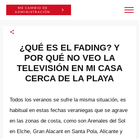
ME CAMBIO DE
ADMINISTRACIÓN
¿QUÉ ES EL FADING? Y
POR QUÉ NO VEO LA
TELEVISIÓN EN MI CASA
CERCA DE LA PLAYA
Todos los veranos se sufre la misma situación, es
habitual en estas fechas veraniegas que se agrave
en las zonas de costa, como son Arenales del Sol
en Elche, Gran Alacant en Santa Pola, Alicante y