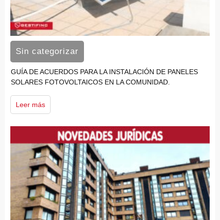
Sin categorizar
GUÍA DE ACUERDOS PARA LA INSTALACIÓN DE PANELES
SOLARES FOTOVOLTAICOS EN LA COMUNIDAD.
Leer más