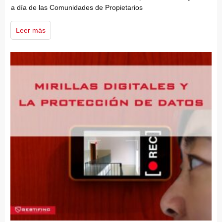
a día de las Comunidades de Propietarios
Leer más