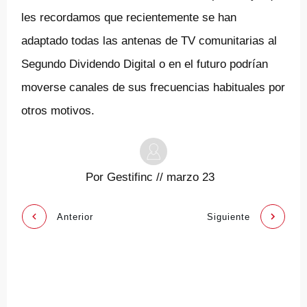
les recordamos que recientemente se han
adaptado todas las antenas de TV comunitarias al
Segundo Dividendo Digital o en el futuro podrían
moverse canales de sus frecuencias habituales por
otros motivos.
Por
Gestifinc
//
marzo 23
Anterior
Siguiente