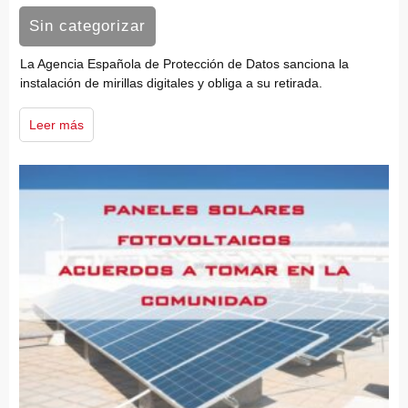
Sin categorizar
La Agencia Española de Protección de Datos sanciona la
instalación de mirillas digitales y obliga a su retirada.
Leer más