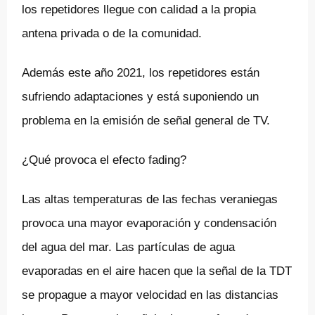
los repetidores llegue con calidad a la propia
antena privada o de la comunidad.
Además este año 2021, los repetidores están
sufriendo adaptaciones y está suponiendo un
problema en la emisión de señal general de TV.
¿Qué provoca el efecto fading?
Las altas temperaturas de las fechas veraniegas
provoca una mayor evaporación y condensación
del agua del mar. Las partículas de agua
evaporadas en el aire hacen que la señal de la TDT
se propague a mayor velocidad en las distancias