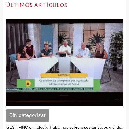
ÚLTIMOS ARTÍCULOS
Sin categorizar
GESTIFINC en Teleelx: Hablamos sobre pisos turísticos y el día