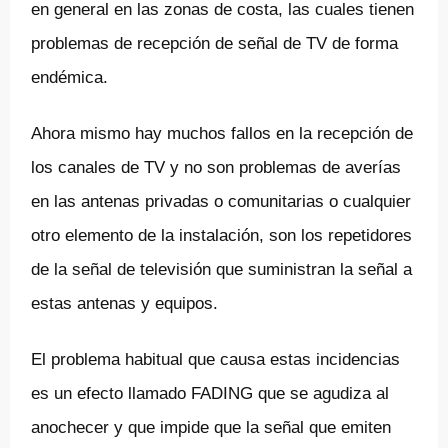
en general en las zonas de costa, las cuales tienen
problemas de recepción de señal de TV de forma
endémica.
Ahora mismo hay muchos fallos en la recepción de
los canales de TV y no son problemas de averías
en las antenas privadas o comunitarias o cualquier
otro elemento de la instalación, son los repetidores
de la señal de televisión que suministran la señal a
estas antenas y equipos.
El problema habitual que causa estas incidencias
es un efecto llamado FADING que se agudiza al
anochecer y que impide que la señal que emiten