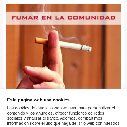
Esta página web usa cookies
Las cookies de este sitio web se usan para personalizar el
Sin categorizar
contenido y los anuncios, ofrecer funciones de redes
sociales y analizar el tráfico. Además, compartimos
Fumar en la comunidad de propietarios
información sobre el uso que haga del sitio web con nuestros