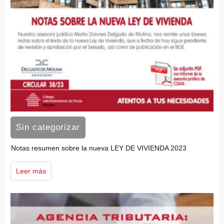
Sin categorizar
Notas resumen sobre la nueva LEY DE VIVIENDA 2023
Leer más