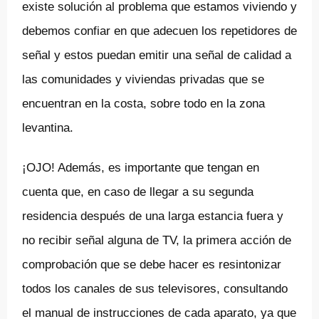
existe solución al problema que estamos viviendo y
debemos confiar en que adecuen los repetidores de
señal y estos puedan emitir una señal de calidad a
las comunidades y viviendas privadas que se
encuentran en la costa, sobre todo en la zona
levantina.
¡OJO! Además, es importante que tengan en
cuenta que, en caso de llegar a su segunda
residencia después de una larga estancia fuera y
no recibir señal alguna de TV, la primera acción de
comprobación que se debe hacer es resintonizar
todos los canales de sus televisores, consultando
el manual de instrucciones de cada aparato, ya que